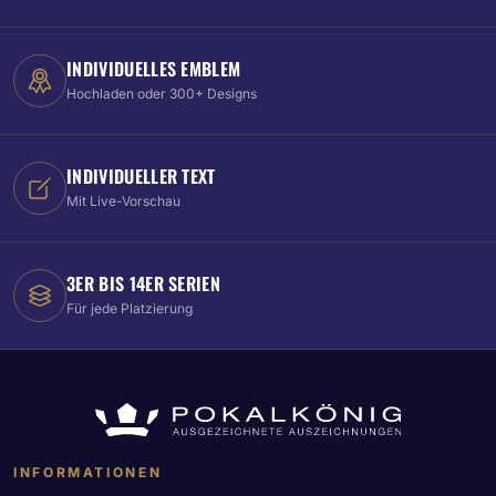
INDIVIDUELLES EMBLEM
Hochladen oder 300+ Designs
INDIVIDUELLER TEXT
Mit Live-Vorschau
3ER BIS 14ER SERIEN
Für jede Platzierung
INFORMATIONEN