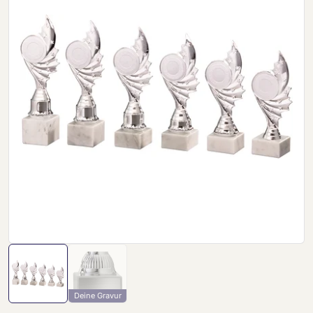
Deine Gravur