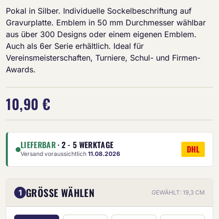
Pokal in Silber. Individuelle Sockelbeschriftung auf
Gravurplatte. Emblem in 50 mm Durchmesser wählbar
aus über 300 Designs oder einem eigenen Emblem.
Auch als 6er Serie erhältlich. Ideal für
Vereinsmeisterschaften, Turniere, Schul- und Firmen-
Awards.
10,90 €
LIEFERBAR
· 2 - 5 WERKTAGE
DHL
Versand voraussichtlich
11.08.2026
GRÖSSE WÄHLEN
1
GEWÄHLT: 19,3 CM