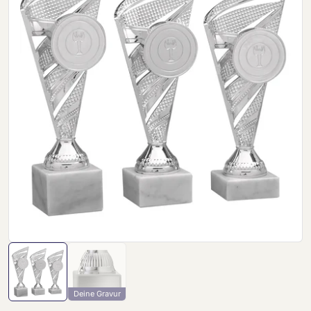
Deine Gravur