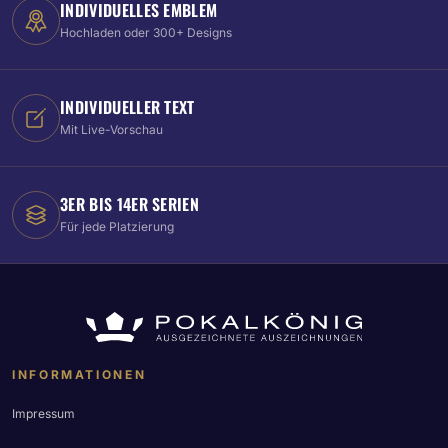
INDIVIDUELLES EMBLEM
Hochladen oder 300+ Designs
INDIVIDUELLER TEXT
Mit Live-Vorschau
3ER BIS 14ER SERIEN
Für jede Platzierung
INFORMATIONEN
Impressum