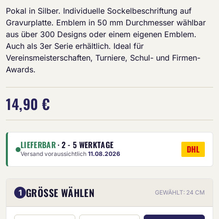
Pokal in Silber. Individuelle Sockelbeschriftung auf
Gravurplatte. Emblem in 50 mm Durchmesser wählbar
aus über 300 Designs oder einem eigenen Emblem.
Auch als 3er Serie erhältlich. Ideal für
Vereinsmeisterschaften, Turniere, Schul- und Firmen-
Awards.
14,90 €
LIEFERBAR
· 2 - 5 WERKTAGE
DHL
Versand voraussichtlich
11.08.2026
GRÖSSE WÄHLEN
1
GEWÄHLT: 24 CM