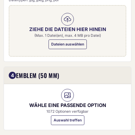
ZIEHE DIE DATEIEN HIER HINEIN
(Max. 1 Datei(en), max. 4 MB pro Datei)
Dateien auswählen
Eigenes Emblem (50 mm)
EMBLEM (50 MM)
4
WÄHLE EINE PASSENDE OPTION
1072 Optionen verfügbar
Auswahl treffen