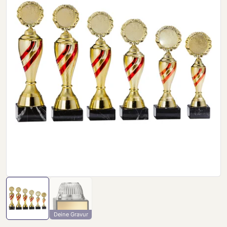
Deine Gravur