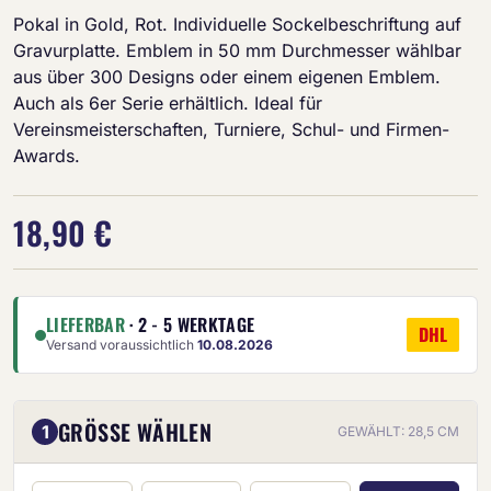
Pokal in Gold, Rot. Individuelle Sockelbeschriftung auf
Gravurplatte. Emblem in 50 mm Durchmesser wählbar
aus über 300 Designs oder einem eigenen Emblem.
Auch als 6er Serie erhältlich. Ideal für
Vereinsmeisterschaften, Turniere, Schul- und Firmen-
Awards.
18,90 €
LIEFERBAR
· 2 - 5 WERKTAGE
DHL
Versand voraussichtlich
10.08.2026
GRÖSSE WÄHLEN
1
GEWÄHLT: 28,5 CM