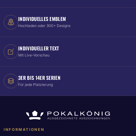
INDIVIDUELLES EMBLEM
Hochladen oder 300+ Designs
INDIVIDUELLER TEXT
Mit Live-Vorschau
3ER BIS 14ER SERIEN
Für jede Platzierung
INFORMATIONEN