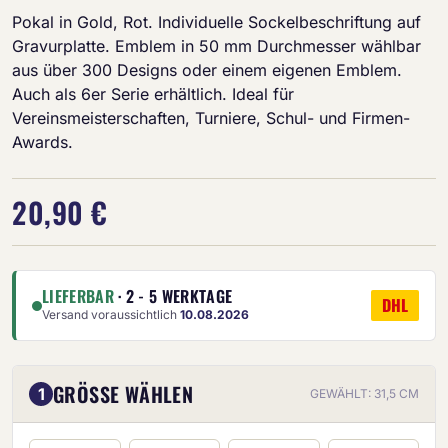
Pokal in Gold, Rot. Individuelle Sockelbeschriftung auf
Gravurplatte. Emblem in 50 mm Durchmesser wählbar
aus über 300 Designs oder einem eigenen Emblem.
Auch als 6er Serie erhältlich. Ideal für
Vereinsmeisterschaften, Turniere, Schul- und Firmen-
Awards.
20,90 €
LIEFERBAR
· 2 - 5 WERKTAGE
DHL
Versand voraussichtlich
10.08.2026
GRÖSSE WÄHLEN
1
GEWÄHLT: 31,5 CM