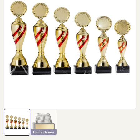
Deine Gravur