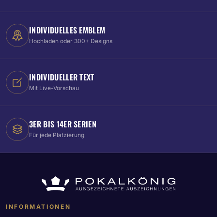
INDIVIDUELLES EMBLEM
Hochladen oder 300+ Designs
INDIVIDUELLER TEXT
Mit Live-Vorschau
3ER BIS 14ER SERIEN
Für jede Platzierung
INFORMATIONEN