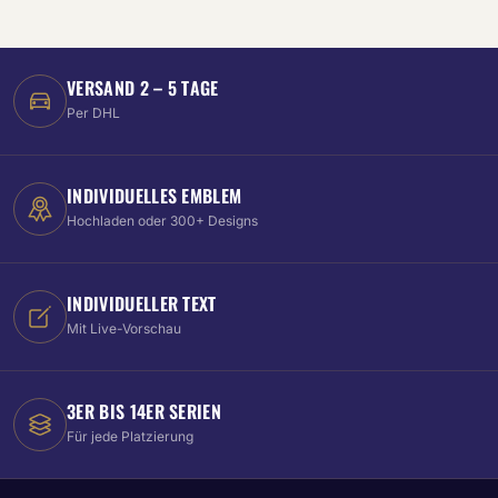
VERSAND 2 – 5 TAGE
Per DHL
INDIVIDUELLES EMBLEM
Hochladen oder 300+ Designs
INDIVIDUELLER TEXT
Mit Live-Vorschau
3ER BIS 14ER SERIEN
Für jede Platzierung