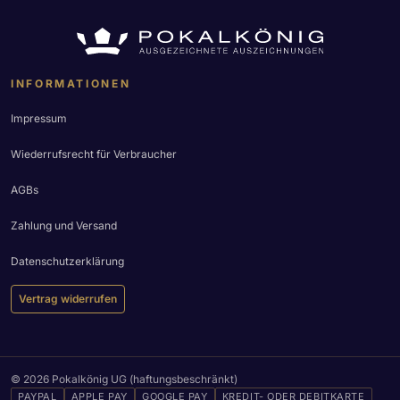
INFORMATIONEN
Impressum
Wiederrufsrecht für Verbraucher
AGBs
Zahlung und Versand
Datenschutzerklärung
Vertrag widerrufen
© 2026 Pokalkönig UG (haftungsbeschränkt)
PAYPAL
APPLE PAY
GOOGLE PAY
KREDIT- ODER DEBITKARTE