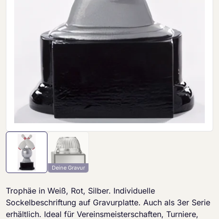
Deine Gravur
Trophäe in Weiß, Rot, Silber. Individuelle
Sockelbeschriftung auf Gravurplatte. Auch als 3er Serie
erhältlich. Ideal für Vereinsmeisterschaften, Turniere,