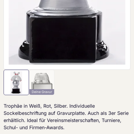
Deine Gravur
Trophäe in Weiß, Rot, Silber. Individuelle
Sockelbeschriftung auf Gravurplatte. Auch als 3er Serie
erhältlich. Ideal für Vereinsmeisterschaften, Turniere,
Schul- und Firmen-Awards.