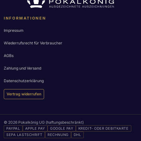
INFORMATIONEN
Impressum
Wiederrufsrecht für Verbraucher
AGBs
Zahlung und Versand
Datenschutzerklärung
Vertrag widerrufen
© 2026 Pokalkönig UG (haftungsbeschränkt)
PAYPAL
APPLE PAY
GOOGLE PAY
KREDIT- ODER DEBITKARTE
SEPA LASTSCHRIFT
RECHNUNG
DHL