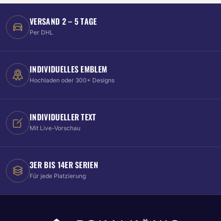
VERSAND 2 – 5 TAGE
Per DHL
INDIVIDUELLES EMBLEM
Hochladen oder 300+ Designs
INDIVIDUELLER TEXT
Mit Live-Vorschau
3ER BIS 14ER SERIEN
Für jede Platzierung