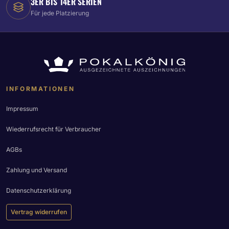
3ER BIS 14ER SERIEN
Für jede Platzierung
INFORMATIONEN
Impressum
Wiederrufsrecht für Verbraucher
AGBs
Zahlung und Versand
Datenschutzerklärung
Vertrag widerrufen