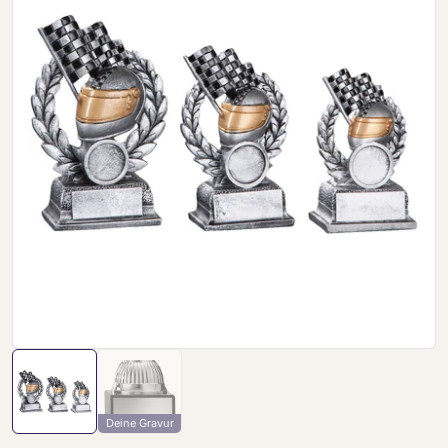
Deine Gravur