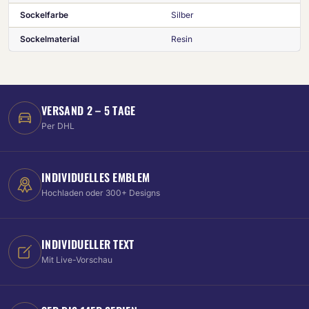
Sockelfarbe
Silber
Sockelmaterial
Resin
VERSAND 2 – 5 TAGE
Per DHL
INDIVIDUELLES EMBLEM
Hochladen oder 300+ Designs
INDIVIDUELLER TEXT
Mit Live-Vorschau