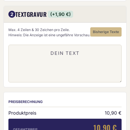
TEXTGRAVUR
2
(+1,90 €)
Max. 4 Zeilen & 30 Zeichen pro Zeile.
Bisherige Texte
Hinweis: Die Anzeige ist eine ungefähre Vorschau.
PREISBERECHNUNG
Produktpreis
10,90 €
10,90 €
GESAMTPREIS