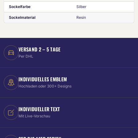
Sockelfarbe
Silber
Sockelmaterial
Resin
VERSAND 2 – 5 TAGE
Per DHL
INDIVIDUELLES EMBLEM
Hochladen oder 300+ Designs
INDIVIDUELLER TEXT
Mit Live-Vorschau