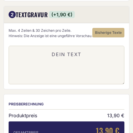
TEXTGRAVUR
2
(+1,90 €)
Max. 4 Zeilen & 30 Zeichen pro Zeile.
Bisherige Texte
Hinweis: Die Anzeige ist eine ungefähre Vorschau.
PREISBERECHNUNG
Produktpreis
13,90 €
13,90 €
GESAMTPREIS