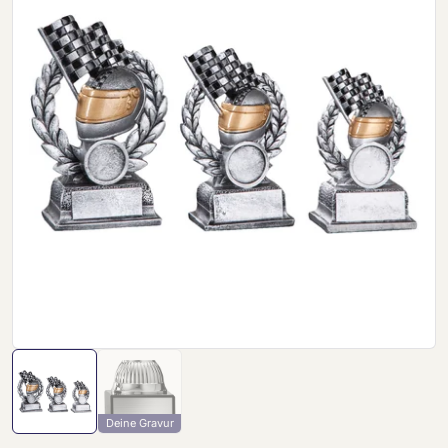
Deine Gravur