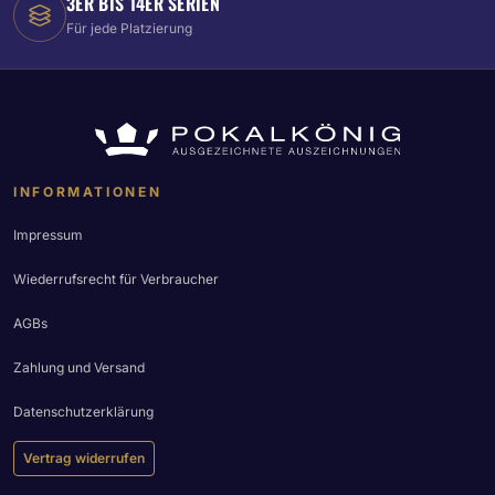
3ER BIS 14ER SERIEN
Für jede Platzierung
INFORMATIONEN
Impressum
Wiederrufsrecht für Verbraucher
AGBs
Zahlung und Versand
Datenschutzerklärung
Vertrag widerrufen