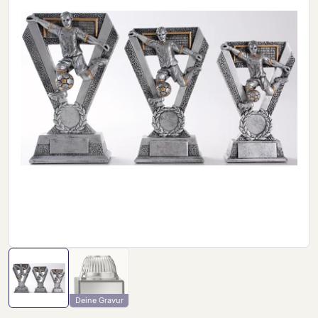
Deine Gravur