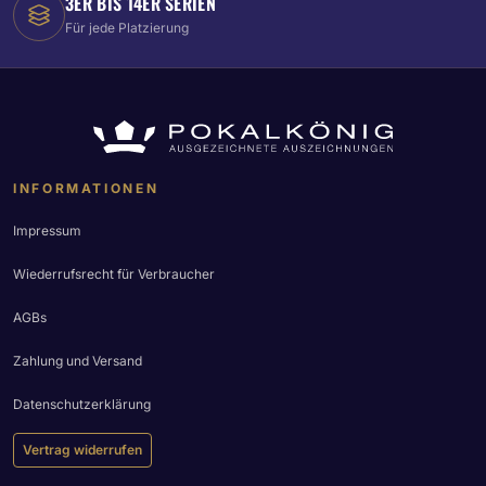
3ER BIS 14ER SERIEN
Für jede Platzierung
INFORMATIONEN
Impressum
Wiederrufsrecht für Verbraucher
AGBs
Zahlung und Versand
Datenschutzerklärung
Vertrag widerrufen