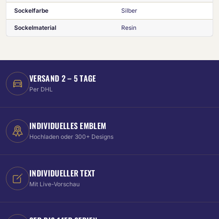
Sockelfarbe
Silber
Sockelmaterial
Resin
VERSAND 2 – 5 TAGE
Per DHL
INDIVIDUELLES EMBLEM
Hochladen oder 300+ Designs
INDIVIDUELLER TEXT
Mit Live-Vorschau