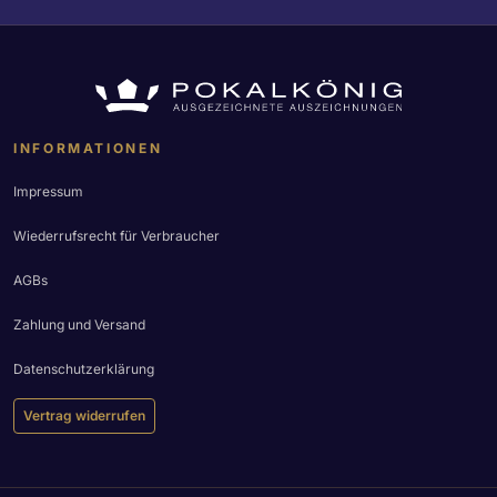
INFORMATIONEN
Impressum
Wiederrufsrecht für Verbraucher
AGBs
Zahlung und Versand
Datenschutzerklärung
Vertrag widerrufen