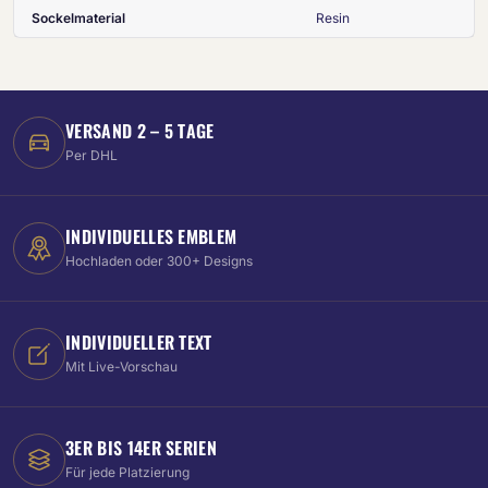
Sockelmaterial
Resin
VERSAND 2 – 5 TAGE
Per DHL
INDIVIDUELLES EMBLEM
Hochladen oder 300+ Designs
INDIVIDUELLER TEXT
Mit Live-Vorschau
3ER BIS 14ER SERIEN
Für jede Platzierung