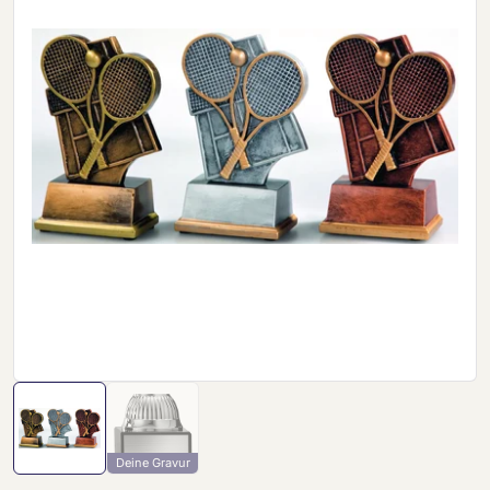
Deine Gravur