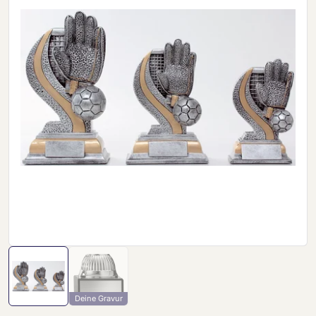
Deine Gravur