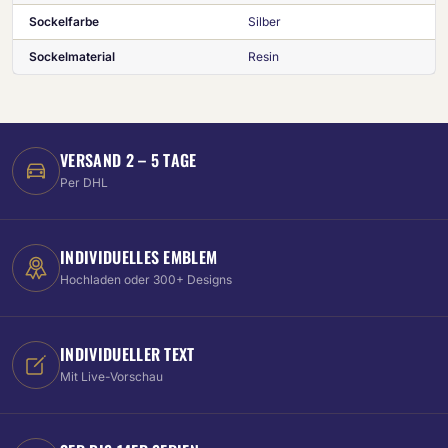
Sockelfarbe
Silber
Sockelmaterial
Resin
VERSAND 2 – 5 TAGE
Per DHL
INDIVIDUELLES EMBLEM
Hochladen oder 300+ Designs
INDIVIDUELLER TEXT
Mit Live-Vorschau