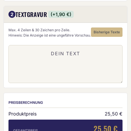
TEXTGRAVUR
2
(+1,90 €)
Max. 4 Zeilen & 30 Zeichen pro Zeile.
Bisherige Texte
Hinweis: Die Anzeige ist eine ungefähre Vorschau.
PREISBERECHNUNG
Produktpreis
25,50 €
25,50 €
GESAMTPREIS