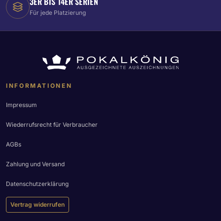
3ER BIS 14ER SERIEN
Für jede Platzierung
INFORMATIONEN
Impressum
Wiederrufsrecht für Verbraucher
AGBs
Zahlung und Versand
Datenschutzerklärung
Vertrag widerrufen