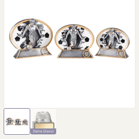
Deine Gravur