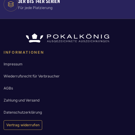
3ER BIS 14ER SERIEN
Für jede Platzierung
INFORMATIONEN
Impressum
Wiederrufsrecht für Verbraucher
AGBs
Zahlung und Versand
Datenschutzerklärung
Vertrag widerrufen