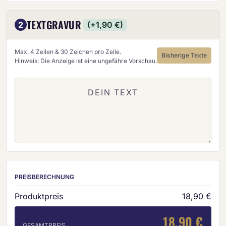
TEXTGRAVUR
2
(+1,90 €)
Max. 4 Zeilen & 30 Zeichen pro Zeile.
Bisherige Texte
Hinweis: Die Anzeige ist eine ungefähre Vorschau.
PREISBERECHNUNG
Produktpreis
18,90 €
18,90 €
GESAMTPREIS