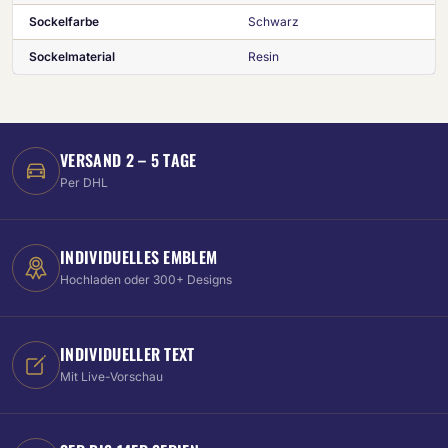
Sockelfarbe
Schwarz
Sockelmaterial
Resin
VERSAND 2 – 5 TAGE
Per DHL
INDIVIDUELLES EMBLEM
Hochladen oder 300+ Designs
INDIVIDUELLER TEXT
Mit Live-Vorschau