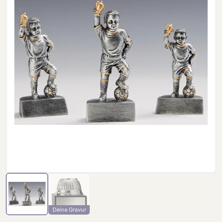
Deine Gravur