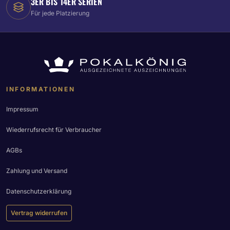
3ER BIS 14ER SERIEN
Für jede Platzierung
INFORMATIONEN
Impressum
Wiederrufsrecht für Verbraucher
AGBs
Zahlung und Versand
Datenschutzerklärung
Vertrag widerrufen