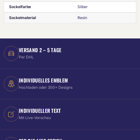
Sockelfarbe
Silber
Sockelmaterial
Resin
VERSAND 2 – 5 TAGE
Per DHL
INDIVIDUELLES EMBLEM
Hochladen oder 300+ Designs
INDIVIDUELLER TEXT
Mit Live-Vorschau