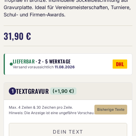
Gravurplatte. Ideal für Vereinsmeisterschaften, Turniere,
Schul- und Firmen-Awards.
31,90 €
LIEFERBAR
· 2 - 5 WERKTAGE
DHL
Versand voraussichtlich
11.08.2026
TEXTGRAVUR
1
(+1,90 €)
Max. 4 Zeilen & 30 Zeichen pro Zeile.
Bisherige Texte
Hinweis: Die Anzeige ist eine ungefähre Vorschau.