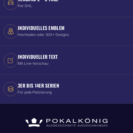
Per DHL
INDIVIDUELLES EMBLEM
Hochladen oder 300+ Designs
INDIVIDUELLER TEXT
Mit Live-Vorschau
3ER BIS 14ER SERIEN
Für jede Platzierung