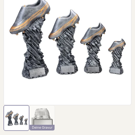
Deine Gravur