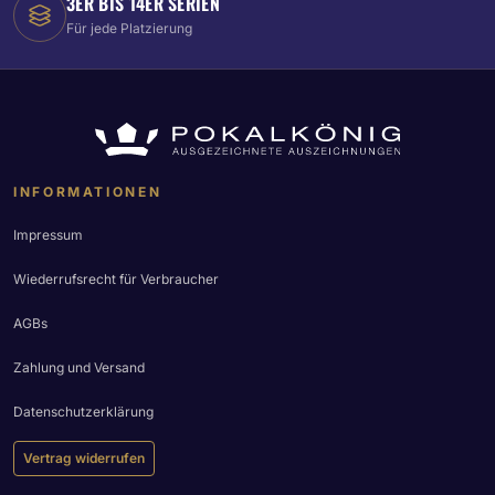
3ER BIS 14ER SERIEN
Für jede Platzierung
INFORMATIONEN
Impressum
Wiederrufsrecht für Verbraucher
AGBs
Zahlung und Versand
Datenschutzerklärung
Vertrag widerrufen