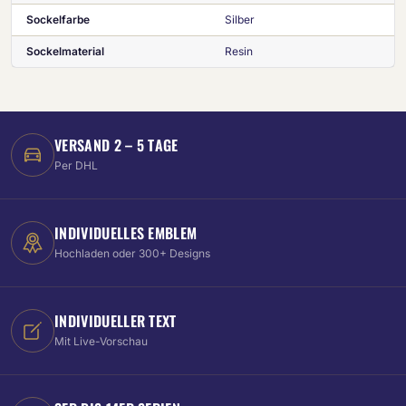
Sockelfarbe
Silber
Sockelmaterial
Resin
VERSAND 2 – 5 TAGE
Per DHL
INDIVIDUELLES EMBLEM
Hochladen oder 300+ Designs
INDIVIDUELLER TEXT
Mit Live-Vorschau