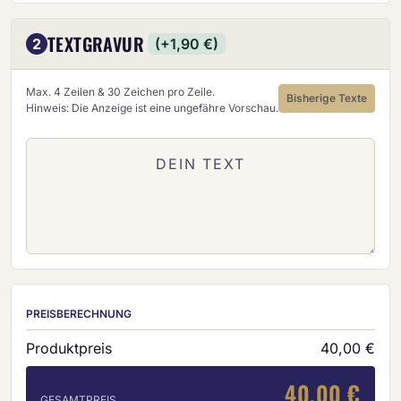
TEXTGRAVUR
2
(+1,90 €)
Max. 4 Zeilen & 30 Zeichen pro Zeile.
Bisherige Texte
Hinweis: Die Anzeige ist eine ungefähre Vorschau.
PREISBERECHNUNG
Produktpreis
40,00 €
40,00 €
GESAMTPREIS