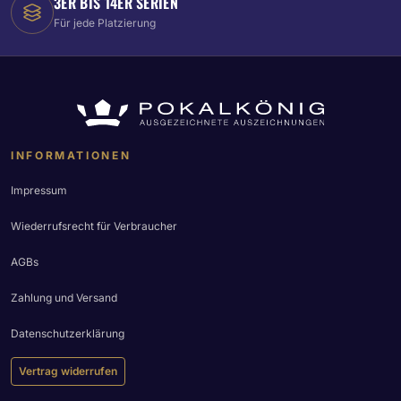
3ER BIS 14ER SERIEN
Für jede Platzierung
INFORMATIONEN
Impressum
Wiederrufsrecht für Verbraucher
AGBs
Zahlung und Versand
Datenschutzerklärung
Vertrag widerrufen