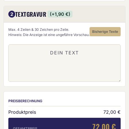
TEXTGRAVUR
2
(+1,90 €)
Max. 4 Zeilen & 30 Zeichen pro Zeile.
Bisherige Texte
Hinweis: Die Anzeige ist eine ungefähre Vorschau.
PREISBERECHNUNG
Produktpreis
72,00 €
72,00 €
GESAMTPREIS