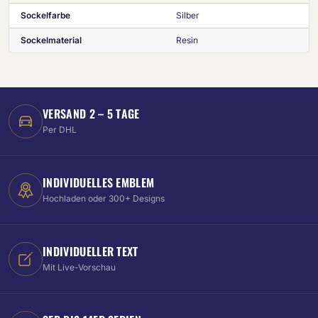
Sockelfarbe
Silber
Sockelmaterial
Resin
VERSAND 2 – 5 TAGE
Per DHL
INDIVIDUELLES EMBLEM
Hochladen oder 300+ Designs
INDIVIDUELLER TEXT
Mit Live-Vorschau