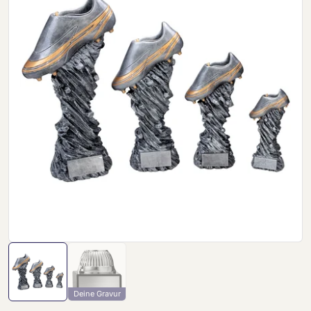
Deine Gravur